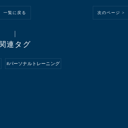
一覧に戻る
次のページ >
関連タグ
グ
#パーソナルトレーニング