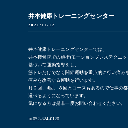
井本健康トレーニングセンター
2021/11/12
井本健康トレーニングセンターでは、
井本接骨院での施術(モーションプレステクニッ
基づいて運動指導をし、
筋トレだけでなく関節運動を重点的に行い痛み
痛みを改善する運動を行います。
月２回、4回、８回とコースもあるので仕事の
選べるようになっています。
気になる方は是非一度お問い合わせください。
℡052-824-0120