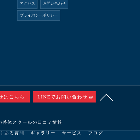
アクセス
お問い合わせ
プライバシーポリシー
せはこちら
LINEでお問い合わせ
の整体スクールの口コミ情報
くある質問
ギャラリー
サービス
ブログ