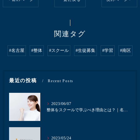
関連タグ
#名古屋
#整体
#スクール
#生徒募集
#学習
#南区
最近の投稿
Recent Posts
2023/06/07
整体をスクールで学ぶべき理由とは？｜名古屋にある井本接骨院
2023/05/24