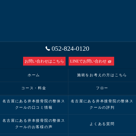
052-824-0120
お問い合わせはこちら
LINEでお問い合わせ
ホーム
施術をお考えの方はこちら
コース・料金
フロー
名古屋にある井本接骨院の整体ス
名古屋にある井本接骨院の整体ス
クールの口コミ情報
クールの評判
名古屋にある井本接骨院の整体ス
よくある質問
クールのお客様の声