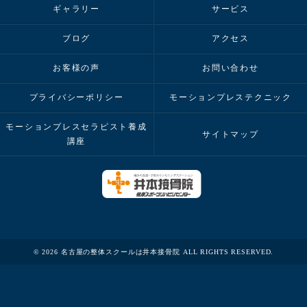
ギャラリー
サービス
ブログ
アクセス
お客様の声
お問い合わせ
プライバシーポリシー
モーションプレステクニック
モーションプレスセラピスト養成
サイトマップ
講座
© 2026 名古屋の整体スクールは井本接骨院 ALL RIGHTS RESERVED.