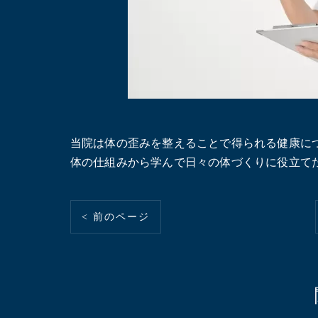
当院は体の歪みを整えることで得られる健康に
体の仕組みから学んで日々の体づくりに役立て
< 前のページ