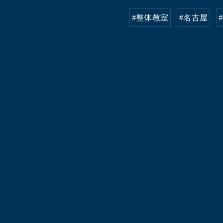
#整体教室
#名古屋