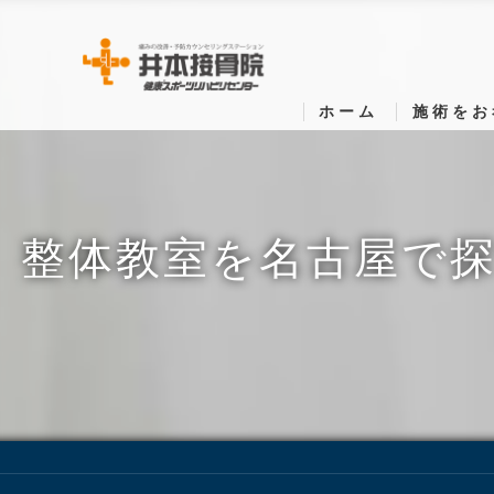
ホーム
施術をお
整体教室を名古屋で