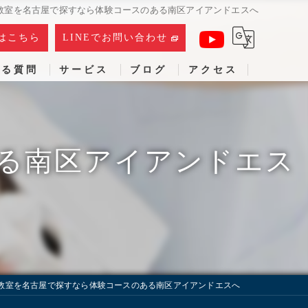
教室を名古屋で探すなら体験コースのある南区アイアンドエスへ
はこちら
LINEでお問い合わせ
ある質問
サービス
ブログ
アクセス
る南区アイアンドエス
教室を名古屋で探すなら体験コースのある南区アイアンドエスへ