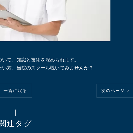
ついて、知識と技術を深められます。
たい方、当院のスクール覗いてみませんか？
一覧に戻る
次のページ >
関連タグ