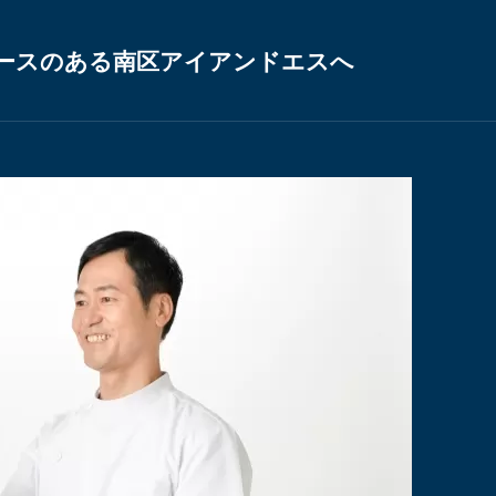
ースのある南区アイアンドエスへ