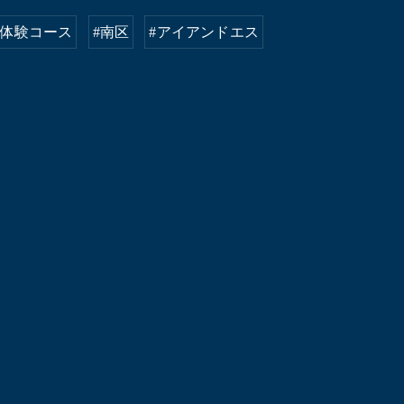
#体験コース
#南区
#アイアンドエス