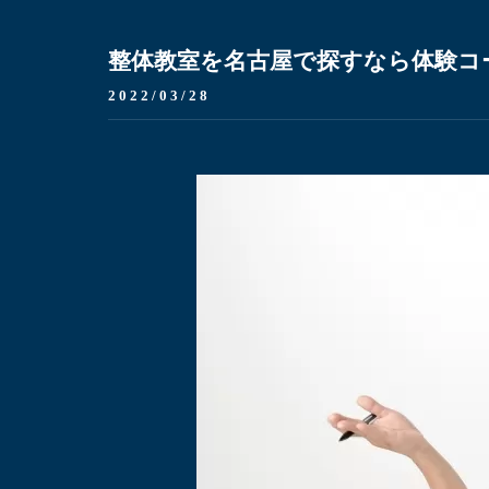
整体教室を名古屋で探すなら体験コ
2022/03/28