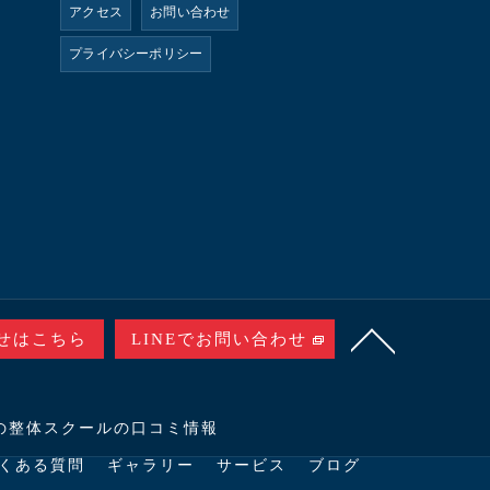
アクセス
お問い合わせ
プライバシーポリシー
せはこちら
LINEでお問い合わせ
の整体スクールの口コミ情報
くある質問
ギャラリー
サービス
ブログ