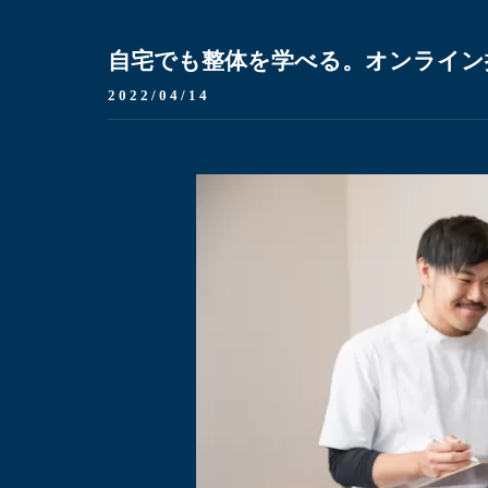
自宅でも整体を学べる。オンライン
2022/04/14