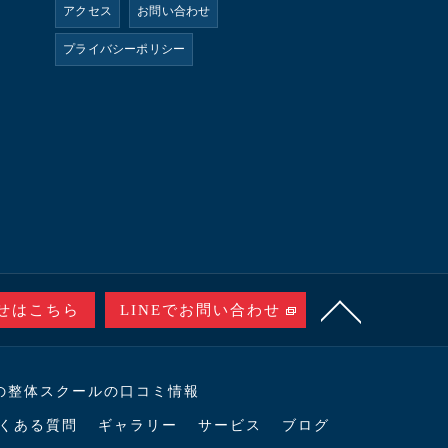
アクセス
お問い合わせ
プライバシーポリシー
せはこちら
LINEでお問い合わせ
の整体スクールの口コミ情報
くある質問
ギャラリー
サービス
ブログ