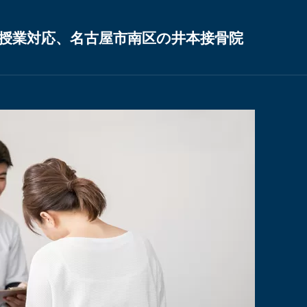
授業対応、名古屋市南区の井本接骨院