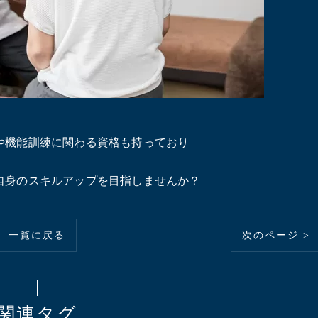
や機能訓練に関わる資格も持っており
自身のスキルアップを目指しませんか？
一覧に戻る
次のページ >
関連タグ