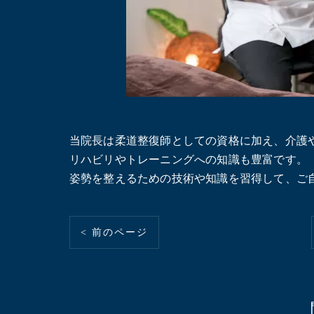
当院長は柔道整復師としての資格に加え、介護
リハビリやトレーニングへの知識も豊富です。
姿勢を整えるための技術や知識を習得して、ご
< 前のページ