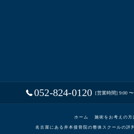
052-824-0120
[営業時間] 9:00 〜 
ホーム
施術をお考えの方
名古屋にある井本接骨院の整体スクールの評