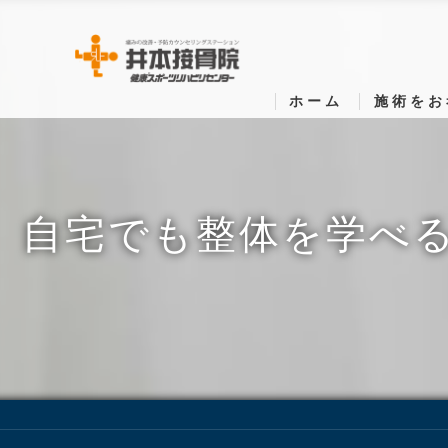
ホーム
施術をお
自宅でも整体を学べ