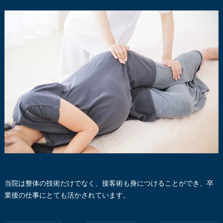
当院は整体の技術だけでなく、接客術も身につけることができ、卒
業後の仕事にとても活かされています。