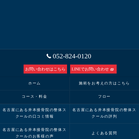
052-824-0120
お問い合わせはこちら
LINEでお問い合わせ
ホーム
施術をお考えの方はこちら
コース・料金
フロー
名古屋にある井本接骨院の整体ス
名古屋にある井本接骨院の整体ス
クールの口コミ情報
クールの評判
名古屋にある井本接骨院の整体ス
よくある質問
クールのお客様の声