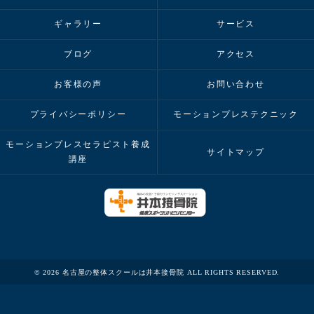
ギャラリー
サービス
ブログ
アクセス
お客様の声
お問い合わせ
プライバシーポリシー
モーションプレステクニック
モーションプレスセラピスト養成
サイトマップ
講座
© 2026 名古屋の整体スクールは井本接骨院 ALL RIGHTS RESERVED.