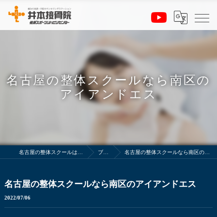
名古屋の整体スクールなら南区の
アイアンドエス
名古屋の整体スクールは井本接骨院
ブログ
名古屋の整体スクールなら南区のアイアンドエス
名古屋の整体スクールなら南区のアイアンドエス
2022/07/06