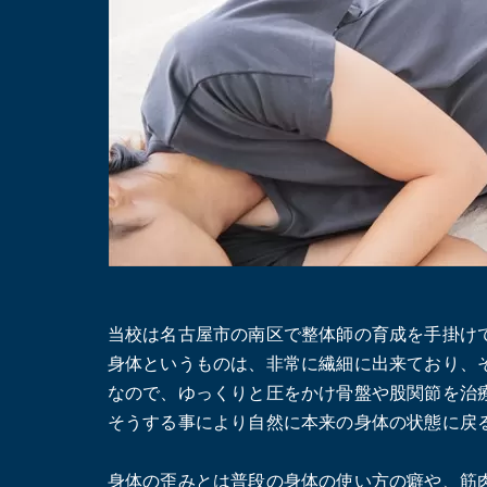
当校は名古屋市の南区で整体師の育成を手掛け
身体というものは、非常に繊細に出来ており、
なので、ゆっくりと圧をかけ骨盤や股関節を治
そうする事により自然に本来の身体の状態に戻
身体の歪みとは普段の身体の使い方の癖や、筋