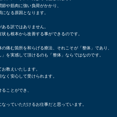
関節や筋肉に強い負荷がかかり、
調になる原因となります。
がある訳ではありません。
症状も根本から改善する事ができるのです。
体の痛む箇所を和らげる療法、それこそが「整体」であり、
し」を実感して頂けるのも「整体」ならではなのです。
てお教えいたします。
担なく安心して受けられます。
けることができ、
になっていただけるお仕事だと思っています。