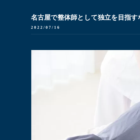
名古屋で整体師として独立を目指す
2022/07/16