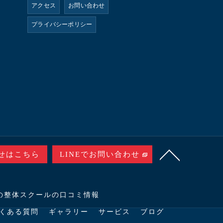
アクセス
お問い合わせ
プライバシーポリシー
せはこちら
LINEでお問い合わせ
の整体スクールの口コミ情報
くある質問
ギャラリー
サービス
ブログ