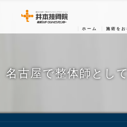
ホーム
施術をお
名古屋で整体師とし