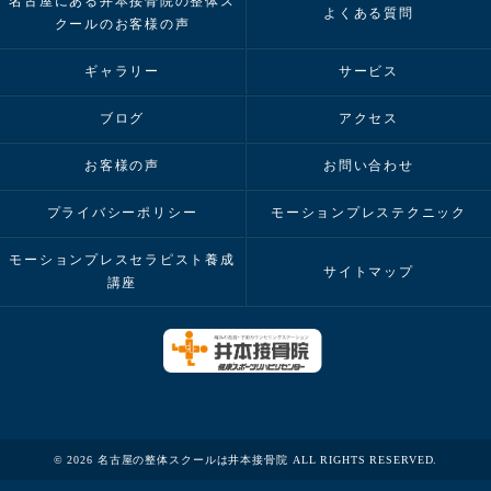
名古屋にある井本接骨院の整体ス
よくある質問
クールのお客様の声
ギャラリー
サービス
ブログ
アクセス
お客様の声
お問い合わせ
プライバシーポリシー
モーションプレステクニック
モーションプレスセラピスト養成
サイトマップ
講座
© 2026 名古屋の整体スクールは井本接骨院 ALL RIGHTS RESERVED.