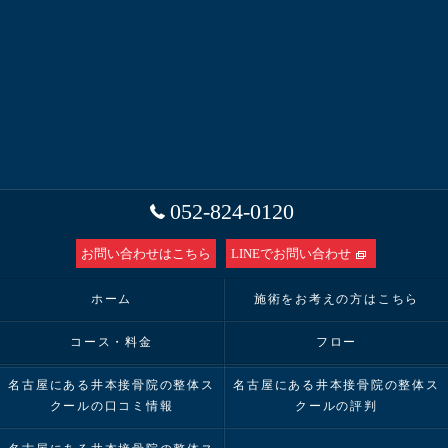
052-824-0120
お問い合わせはこちら
LINEでお問い合わせ
ホーム
施術をお考えの方はこちら
コース・料金
フロー
名古屋にある井本接骨院の整体ス
名古屋にある井本接骨院の整体ス
クールの口コミ情報
クールの評判