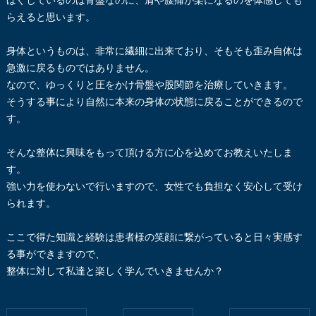
ほぐしているのは骨盤なのに、肩や腰痛が楽になるのを体感しても
らえると思います。
身体というものは、非常に繊細に出来ており、そもそも歪み自体は
急激に戻るものではありません。
なので、ゆっくりと圧をかけ骨盤や股関節を治療していきます。
そうする事により自然に本来の身体の状態に戻ることができるので
す。
そんな整体に興味をもって頂ける方に心を込めてお教えいたしま
す。
強い力を使わないで行いますので、女性でも負担なく安心して受け
られます。
ここで得た知識と経験は患者様の笑顔に繋がっていると日々実感す
る事ができますので、
整体に対して私達と楽しく学んでいきませんか？