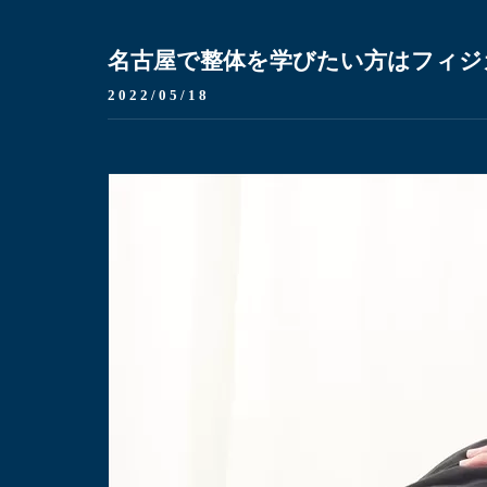
名古屋で整体を学びたい方はフィジ
2022/05/18