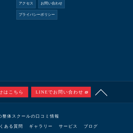
アクセス
お問い合わせ
プライバシーポリシー
せはこちら
LINEでお問い合わせ
の整体スクールの口コミ情報
くある質問
ギャラリー
サービス
ブログ