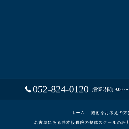
052-824-0120
[営業時間] 9:00 〜 
ホーム
施術をお考えの方
名古屋にある井本接骨院の整体スクールの評