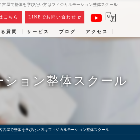
名古屋で整体を学びたい方はフィジカルモーション整体スクール
はこちら
LINEでお問い合わせ
ある質問
サービス
ブログ
アクセス
ーション整体スクール
名古屋で整体を学びたい方はフィジカルモーション整体スクール