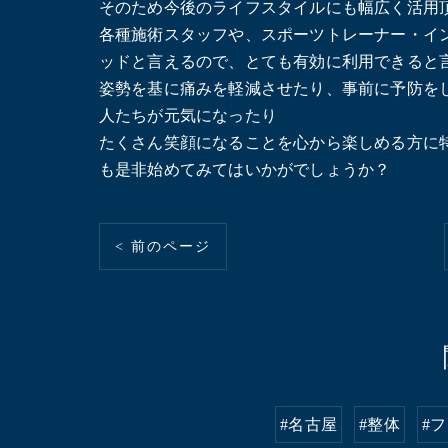
そのため今後のライフスタイルにも幅広く活用
各種施術スタッフや、スポーツトレーナー・イ
ッドと言えるので、とても有効に利用できると
姿勢を基に痛みを軽減させたり、事前に予防を
人たちが元気になったり
たくさん笑顔になることを心から楽しめる方に
も是非始めてみてはいかがでしょうか？
< 前のページ
#名古屋
#整体
#