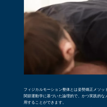
フィジカルモーション整体とは姿勢矯正メソッ
関節運動学に基づいた論理的で、かつ実践的な
用することができます。