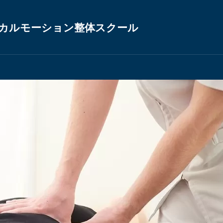
カルモーション整体スクール