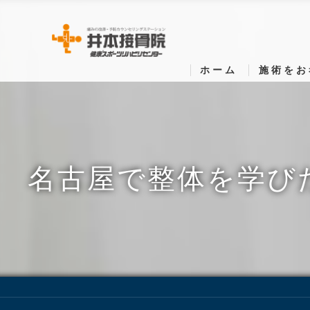
ホーム
施術をお
名古屋で整体を学び