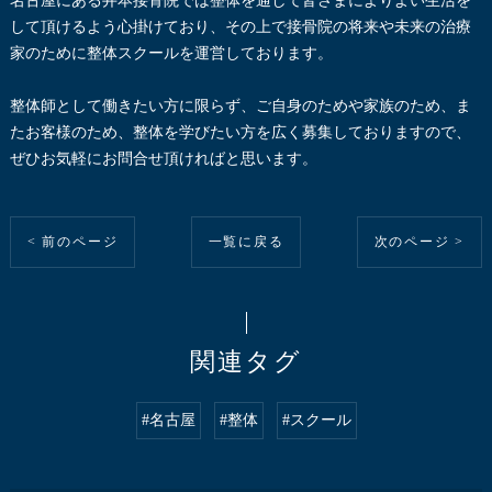
名古屋にある井本接骨院では整体を通して皆さまによりよい生活を
して頂けるよう心掛けており、その上で接骨院の将来や未来の治療
家のために整体スクールを運営しております。
整体師として働きたい方に限らず、ご自身のためや家族のため、ま
たお客様のため、整体を学びたい方を広く募集しておりますので、
ぜひお気軽にお問合せ頂ければと思います。
< 前のページ
一覧に戻る
次のページ >
関連タグ
#名古屋
#整体
#スクール