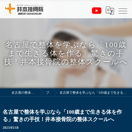
名古屋で整体を学ぶなら「100歳
まで生きる体を作る」驚きの手
技！井本接骨院の整体スクールへ
名古屋の整体スクールは井本接骨院
ブログ
名古屋で整体を学ぶなら「100歳まで生きる体を作る」驚きの手技！井本接骨院の整体スクールへ
名古屋で整体を学ぶなら「100歳まで生きる体を作
る」驚きの手技！井本接骨院の整体スクールへ
2023/05/18