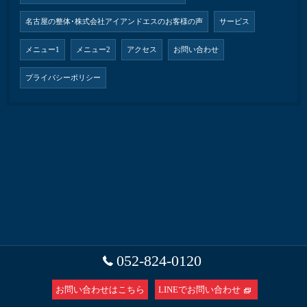
名古屋の整体･株式会社アイアンドエスのお客様の声
サービス
メニュー1
メニュー2
アクセス
お問い合わせ
プライバシーポリシー
052-824-0120
お問い合わせはこちら
LINEでお問い合わせ