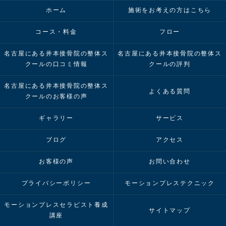
ホーム
施術をお考えの方はこちら
コース・料金
フロー
名古屋にある井本接骨院の整体ス
名古屋にある井本接骨院の整体ス
クールの口コミ情報
クールの評判
名古屋にある井本接骨院の整体ス
よくある質問
クールのお客様の声
ギャラリー
サービス
ブログ
アクセス
お客様の声
お問い合わせ
プライバシーポリシー
モーションプレステクニック
モーションプレスセラピスト養成
サイトマップ
講座