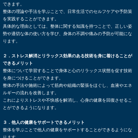
できます。
整体の理論や手法を学ぶことで、日常生活でのセルフケアや予防策
を実践することができます。
具体的な理由としては、整体に関する知識を持つことで、正しい姿
勢や適切な体の使い方を学び、身体の不調や痛みの予防が可能にな
ります。
２．ストレス解消とリラックス効果のある技術を身に着けることが
できるメリット
整体について学習することで身体と心のリラックス状態を促す技術
を身につけることができます。
整体の手法や施術によって筋肉や組織の緊張をほぐし、血液やエネ
ルギーの流れを改善します。
これによりストレスや不快感を解消し、心身の健康を回復させるこ
とができるようになります。
３．他人の健康をサポートできるメリット
整体を学ぶことで他人の健康をサポートすることができるようにな
ります。