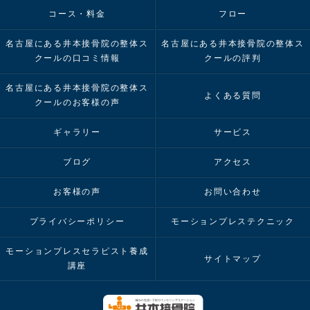
コース・料金
フロー
名古屋にある井本接骨院の整体ス
名古屋にある井本接骨院の整体ス
クールの口コミ情報
クールの評判
名古屋にある井本接骨院の整体ス
よくある質問
クールのお客様の声
ギャラリー
サービス
ブログ
アクセス
お客様の声
お問い合わせ
プライバシーポリシー
モーションプレステクニック
モーションプレスセラピスト養成
サイトマップ
講座