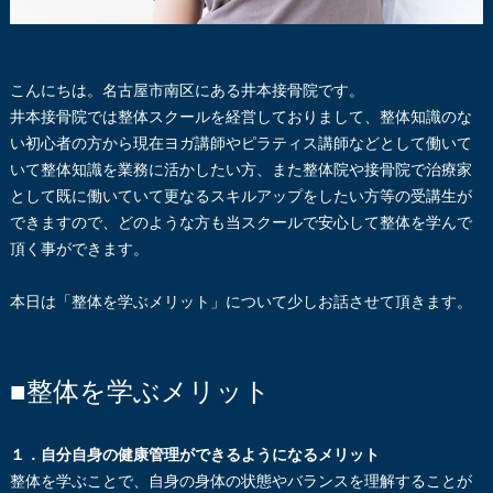
こんにちは。名古屋市南区にある井本接骨院です。
井本接骨院では整体スクールを経営しておりまして、整体知識のな
い初心者の方から現在ヨガ講師やピラティス講師などとして働いて
いて整体知識を業務に活かしたい方、また整体院や接骨院で治療家
として既に働いていて更なるスキルアップをしたい方等の受講生
が
できますので、どのような方も当スクールで安心して整体を学んで
頂く事ができます。
本日は「整体を学ぶメリット」について少しお話させて頂きます。
■整体を学ぶメリット
１．自分自身の健康管理ができるようになるメリット
整体を学ぶことで、自身の身体の状態やバランスを理解することが