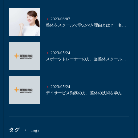
2023/06/07
整体をスクールで学ぶべき理由とは？｜名古屋にある井本接骨院
2023/05/24
スポーツトレーナーの方、当整体スクールで整体を学びませんか？｜名古屋の整体スクール井本接骨院
2023/05/24
デイサービス勤務の方、整体の技術を学んで業務に活かしませんか？｜名古屋の整体スクール井本接骨院
タグ
Tags