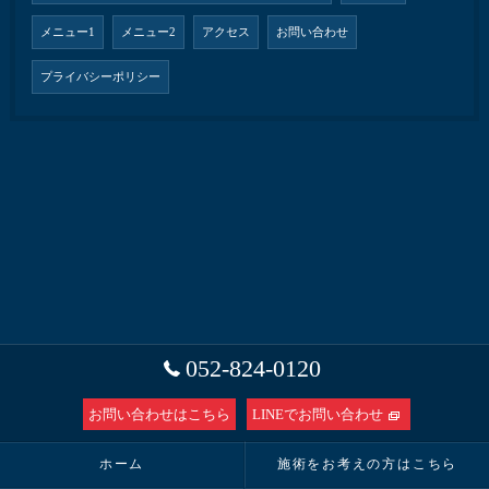
メニュー1
メニュー2
アクセス
お問い合わせ
プライバシーポリシー
052-824-0120
お問い合わせはこちら
LINEでお問い合わせ
ホーム
施術をお考えの方はこちら