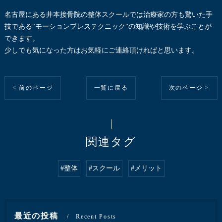
名古屋にある井本接骨院の整体スクールでは治療家の方も驚いた手
技である"モーションプレステクニック"の知識や技術を学ぶことが
できます。
少しでも気になった方はお気軽にご連絡頂ければと思います。
< 前のページ
一覧に戻る
次のページ >
関連タグ
#整体
#スクール
#メリット
最近の投稿
Recent Posts